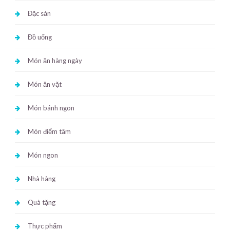
Đặc sản
Đồ uống
Món ăn hàng ngày
Món ăn vặt
Món bánh ngon
Món điểm tâm
Món ngon
Nhà hàng
Quà tặng
Thực phẩm