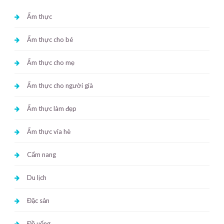
Ẩm thực
Ẩm thực cho bé
Ẩm thực cho mẹ
Ẩm thực cho người già
Ẩm thực làm đẹp
Ẩm thực vỉa hè
Cẩm nang
Du lịch
Đặc sản
Đồ uống