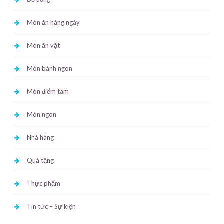
Món ăn hàng ngày
Món ăn vặt
Món bánh ngon
Món điểm tâm
Món ngon
Nhà hàng
Quà tặng
Thực phẩm
Tin tức – Sự kiện